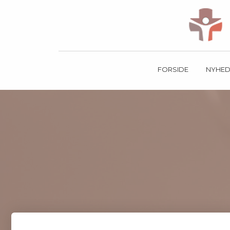
FORSIDE
NYHED