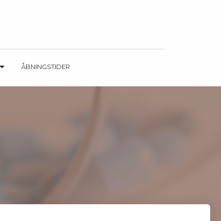
ÅBNINGSTIDER