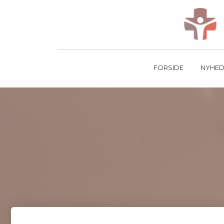
FORSIDE
NYHED