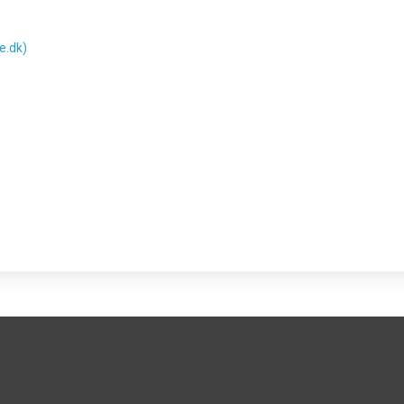
e.dk)