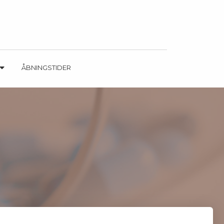
ÅBNINGSTIDER