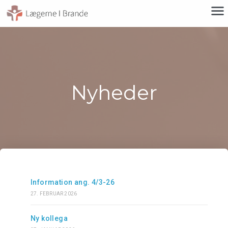
Nyheder
Information ang. 4/3-26
27. FEBRUAR 2026
Ny kollega