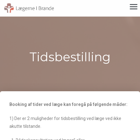
Tidsbestilling
Booking af tider ved læge kan foregå på følgende måder:
1) Der er 2 muligheder for tidsbestilling ved læge ved ikke
akutte tilstande.